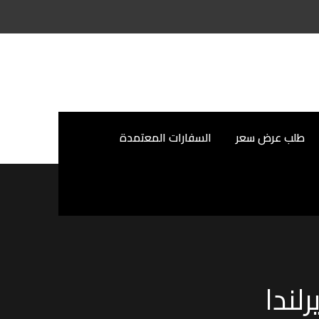
طلب عرض سعر
السفارات المعتمدة
لندا