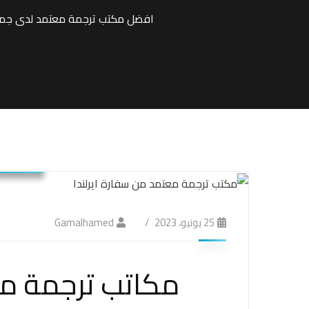
افضل مكتب ترجمة معتمد لدى جميع
مكتب ت
25 يونيو، 2023
Gamalhamed
مكاتب ترجمة مع