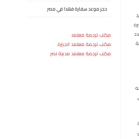
حجز موعد سفارة فنلندا في مصر
د
ره
دد
مكتب ترجمة معتمد
ة
مكتب ترجمة معتمد الجيزة
مكتب ترجمة معتمد مدينة نصر
ه