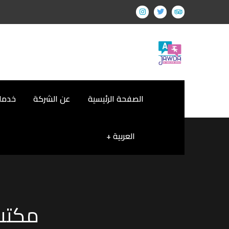
الصفحة الرئيسية
عن الشركة
خدمات
العربية
مكتب 