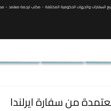
 السفارات والجهات الحكومية المختلفة
مكتب ترجمة معتمد
مكت
رجمة معتمد
شركة ترجمة معتمدة
مكاتب ترجمة معتمدة
تمدة من سفارة ايرلندا