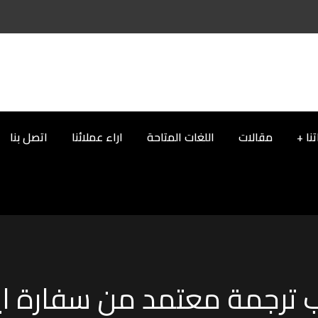
نا
مقالات
اللغات المتاحة
اراء عملائنا
اتصل بنا
ترجمة معتمد من سفارة اير