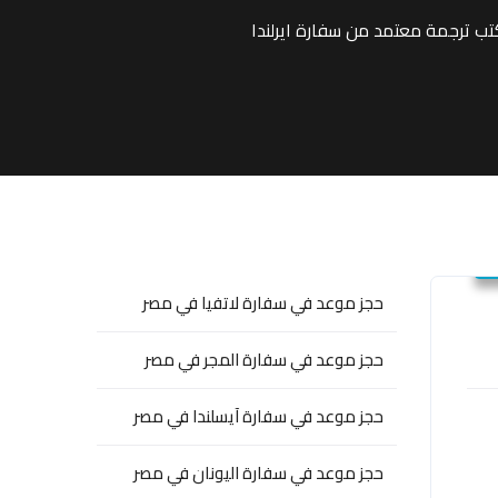
ب ترجمة معتمد من سفارة ايرلندا
حجز موعد في سفارة لاتفيا في مصر
حجز موعد في سفارة المجر في مصر
حجز موعد في سفارة آيسلندا في مصر
حجز موعد في سفارة اليونان في مصر