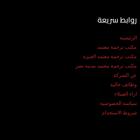
روابط سريعة
الرئيسية
مكتب ترجمة معتمد
مكتب ترجمة معتمد الجيزة
مكتب ترجمة معتمد مدينة نصر
عن الشركة
وظائف خالية
اراء العملاء
سياسة الخصوصية
شروط الاستخدام