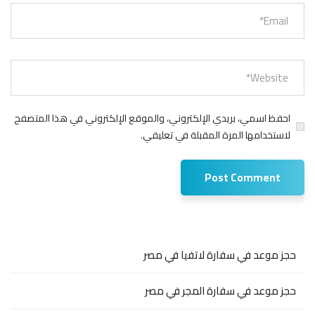
احفظ اسمي، بريدي الإلكتروني، والموقع الإلكتروني في هذا المتصفح
لاستخدامها المرة المقبلة في تعليقي.
حجز موعد في سفارة لاتفيا في مصر
حجز موعد في سفارة المجر في مصر