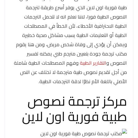
طبية فورية اون لاين الذي يوفر أسرع طريقة لترجمة
النصوص الطبية فورا، لاننا نعلم انه لا تتحمل الترجمات
الطبية الاحترافية الأخطاء، لأن الخطأ في المصطلحات
الطبية أو التعليمات الطبية يسبب مشاكل صحية خطيرة
ويمكن أن يؤدي إلى وفاة شخص مريض، ومن هنا يقوم
مكتب ترجمة جودة بتعيين مترجم طبي يمكنه تفسير
النصوص و
التقارير الطبية
وفهم المصطلحات الطبية شاملة
من أجل تقديم نصوص طبية مترجمة لا تختلف عن النص
الأصلي باللغة الأم نظرًا لدقة الترجمات الطبية.
مركز ترجمة نصوص
طبية فورية اون لاين