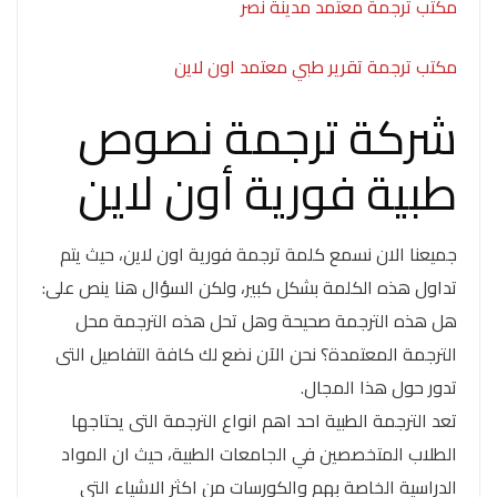
مكتب ترجمة معتمد مدينة نصر
مكتب ترجمة تقرير طبي معتمد اون لاين
شركة ترجمة نصوص
طبية فورية أون لاين
جميعنا الان نسمع كلمة ترجمة فورية اون لاين، حيث يتم
تداول هذه الكلمة بشكل كبير، ولكن السؤال هنا ينص على:
هل هذه الترجمة صحيحة وهل تحل هذه الترجمة محل
الترجمة المعتمدة؟ نحن الآن نضع لك كافة التفاصيل التى
تدور حول هذا المجال.
تعد الترجمة الطبية احد اهم انواع الترجمة التى يحتاجها
الطلاب المتخصصين في الجامعات الطبية، حيث ان المواد
الدراسية الخاصة بهم والكورسات من اكثر الاشياء التى