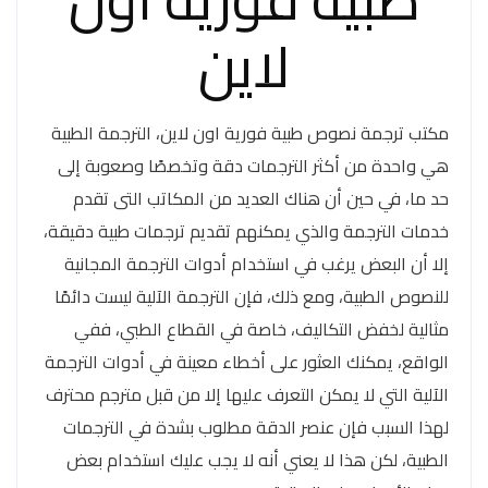
لاين
مكتب ترجمة نصوص طبية فورية اون لاين، الترجمة الطبية
هي واحدة من أكثر الترجمات دقة وتخصصًا وصعوبة إلى
حد ما، في حين أن هناك العديد من المكاتب التى تقدم
خدمات الترجمة والذي يمكنهم تقديم ترجمات طبية دقيقة،
إلا أن البعض يرغب في استخدام أدوات الترجمة المجانية
للنصوص الطبية، ومع ذلك، فإن الترجمة الآلية ليست دائمًا
مثالية لخفض التكاليف، خاصة في القطاع الطبي، ففي
الواقع، يمكنك العثور على أخطاء معينة في أدوات الترجمة
الآلية التي لا يمكن التعرف عليها إلا من قبل مترجم محترف
لهذا السبب فإن عنصر الدقة مطلوب بشدة في الترجمات
الطبية، لكن هذا لا يعني أنه لا يجب عليك استخدام بعض