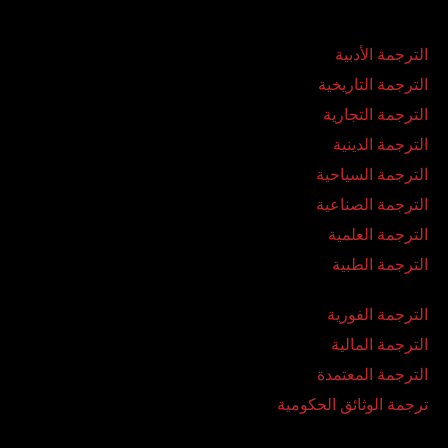
الترجمة الأدبية
الترجمة التاريخية
الترجمة التجارية
الترجمة الدينية
الترجمة السياحية
الترجمة الصناعية
الترجمة العلمية
الترجمة الطبية
الترجمة الفورية
الترجمة المالية
الترجمة المعتمدة
ترجمة الوثائق الحكومية