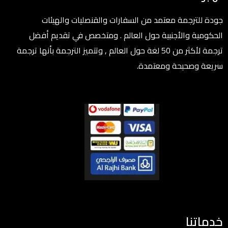
جودة للترجمة معتمد من السفارات والقنصليات والهيئات
الحكومية والأجنبية حول العالم . ومتخصص في تقديم أفضل
ترجمة لأكثر من 50 لغة حول العالم , وتتميز الترجمة بأنها ترجمة
سريعة وصحيحة ومعتمدة.
خدماتنا