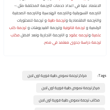
الاعتماد علينا في اعداد خدمات الترجمة المختلفة مثل :-
الترجمه التسويقية والترجمه الهندسية والترجمه الصحفية
والترجمه الاقتصادية و
ترجمة طبية
و ترجمة للمحتويات
الرقمية و
ترجمة قانونية
وترجمة الفيديوهات و
ترجمة كتب
علمية
و
ترجمه عقود
و الترجمة التجارية ونعد افضل
مكتب
ترجمة دراسة جدوى معتمد في مصر
.
Tags:
مراكز ترجمة نصوص طبية فورية اون لاين
مركز ترجمة نصوص طبية فورية اون لاين
مكاتب ترجمة نصوص طبية فورية اون لاين