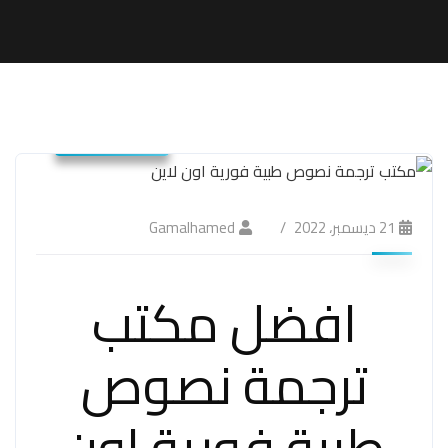
ترجمة طبية
21 ديسمبر، 2022
Gamalhamed
افضل مكتب
ترجمة نصوص
طبية فورية اون