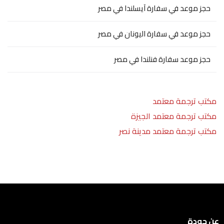
حجز موعد في سفارة آيسلندا في مصر
حجز موعد في سفارة اليونان في مصر
حجز موعد سفارة فنلندا في مصر
مكتب ترجمة معتمد
مكتب ترجمة معتمد الجيزة
مكتب ترجمة معتمد مدينة نصر
عن جودة