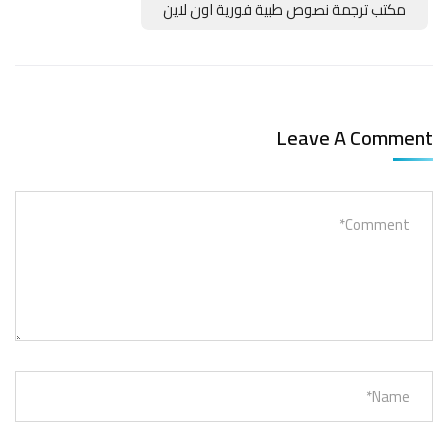
مكتب ترجمة نصوص طبية فورية اون لاين
Leave A Comment