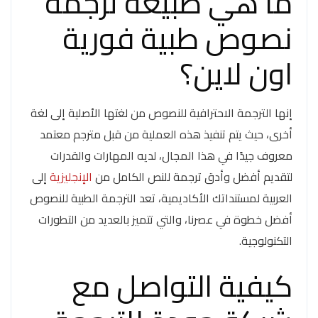
ما هي طبيعة ترجمة
نصوص طبية فورية
اون لاين؟
إنها الترجمة الاحترافية للنصوص من لغتها الأصلية إلى لغة
أخرى، حيث يتم تنفيذ هذه العملية من قبل مترجم معتمد
معروف جيدًا في هذا المجال، لديه المهارات والقدرات
لتقديم أفضل وأدق ترجمة للنص الكامل من
الإنجليزية
إلى
العربية لمستنداتك الأكاديمية، تعد الترجمة الطبية للنصوص
أفضل خطوة في عصرنا، والتي تتميز بالعديد من التطورات
التكنولوجية.
كيفية التواصل مع