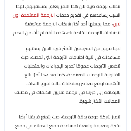
تتطلب ترجمة طبية لان هذا الامر يتعلق بمستقبلهم، لهذا
السبب يساعدهم في تقديم خدمات
الترجمة المعتمدة اون
لاين
، مما يجعلها أحد أكثر شركات الترجمة موثوقية
لاحتياجات الترجمة الخاصة بك، هذه الثقة لم تأت من العدم.
لدينا فريق من المترجمين الأكثر خبرة الذين يمكنهم
مساعدتك في تلبية احتياجات الترجمة التى تخصك، حيث
تتضمن الترجمات عمومًا تحديد الإجراءات والمتطلبات
القانونية للترجمات المعتمدة، كما يعد هذا أمرًا بالغ
الأهمية لوضع معايير ومتطلبات عالية لفرق اللغات،
بالإضافة إلى خبرتنا في ترجمة ملايين الكلمات في مختلف
المجالات الأكثر شهرة.
تتميز شركة جودة بدقة الترجمة، حيث يتمتع فريقنا أيضًا
بخبرة ومعرفة واسعة لمساعدة جميع العملاء في جميع