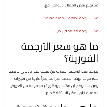
قد يهتم بعض العملاء بالتواصل مع:
مكتب ترجمة بطاقة شخصية معتمد
مكتب ترجمة معتمد في دبي
ما هو سعر الترجمة
الفورية؟
يختلف سعر الترجمة الفوريه من مكتب لآخر، وبالتالى لا يوجد
سعر موحد لهذه الخدمة نظرا لما يطرأ عليها من تغييرات
ومن هنا نوضح ان مكتب جودة يوفر مجموعة من العروض
المميزة التى يمكن الاستفادة منها.