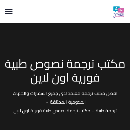
مكتب ترجمة نصوص طبية
فورية اون لاين
افضل مكتب ترجمة معتمد لدى جميع السفارات والجهات
الحكومية المختلفة
ترجمة طبية
مكتب ترجمة نصوص طبية فورية اون لاين