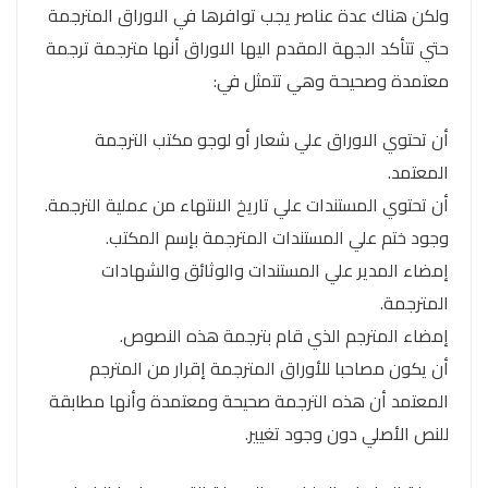
ولكن هناك عدة عناصر يجب توافرها في الاوراق المترجمة
حتي تتأكد الجهة المقدم اليها الاوراق أنها مترجمة ترجمة
معتمدة وصحيحة وهي تتمثل في:
أن تحتوي الاوراق علي شعار أو لوجو مكتب الترجمة
المعتمد.
أن تحتوي المستندات علي تاريخ الانتهاء من عملية الترجمة.
وجود ختم علي المستندات المترجمة بإسم المكتب.
إمضاء المدير علي المستندات والوثائق والشهادات
المترجمة.
إمضاء المترجم الذي قام بترجمة هذه النصوص.
أن يكون مصاحبا للأوراق المترجمة إقرار من المترجم
المعتمد أن هذه الترجمة صحيحة ومعتمدة وأنها مطابقة
للنص الأصلي دون وجود تغيير.