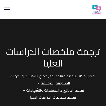
ترجمة ملخصات الدراسات
العليا
افضل مكتب ترجمة معتمد لدى جميع السفارات والجهات
الحكومية المختلفة
ترجمة الوثائق والمستندات والشهادات
ترجمة ملخصات الدراسات العليا