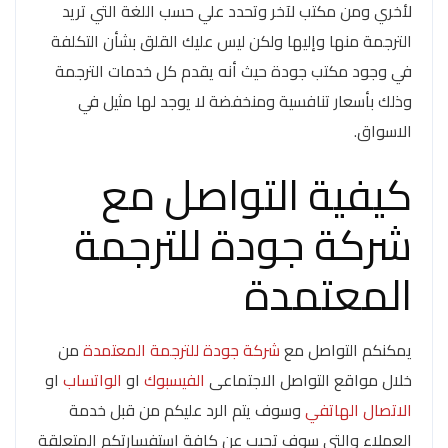
لأخري ومن مكتب لآخر وتحدد علي حسب اللغة التي تريد
الترجمة منها وإليها ولكن ليس عليك القلق بشأن التكلفة
في وجود مكتب جودة حيث أنه يقدم كل خدمات الترجمة
وذلك بأسعار تنافسية ومنخفضة لا يوجد لها مثيل في
الاسواق.
كيفية التواصل مع
شركة جودة للترجمة
المعتمدة
يمكنكم التواصل مع
شركة جودة للترجمة المعتمدة
من
خلال مواقع التواصل الاجتماعى
الفيسبوك
او
الواتساب
او
الاتصال الهاتفي
وسوف يتم الرد عليكم من قبل خدمة
العملاء والتي سوف تجيب عن كافة استفسارتكم المتعلقة