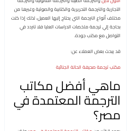
الاون لاين
والترجمة الطبية والترجمة القانونية والترجمة
التجارية والترجمة التحريرية والكتابية والصوتية وغيرها من
مختلف أنواع الترجمة التي يحتاج إليها العميل، لذلك إذا كنت
بحاجة إلي ترجمة ملخصات الدراسات العليا فلا تتردد في
التواصل مع مكتب جودة.
قد يبحث بعض العملاء عن:
مكتب ترجمة صحيفة الحالة الجنائية
ماهي أفضل مكاتب
الترجمة المعتمدة في
مصر؟
يوجد الكثير من
مكاتب الترجمة المعتمدة في مصر
ولكن