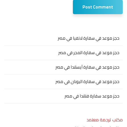
حجز موعد في سفارة لاتفيا في مصر
حجز موعد في سفارة المجر في مصر
حجز موعد في سفارة آيسلندا في مصر
حجز موعد في سفارة اليونان في مصر
حجز موعد سفارة فنلندا في مصر
مكتب ترجمة معتمد