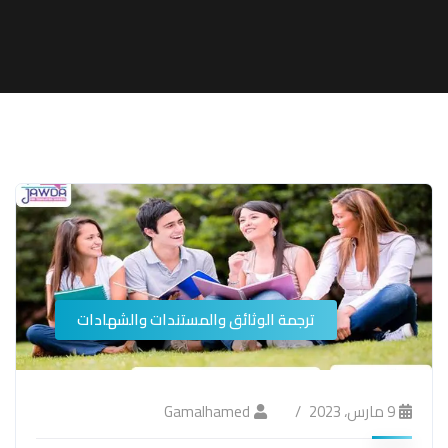
ترجمة الوثائق والمستندات والشهادات
9 مارس، 2023
Gamalhamed