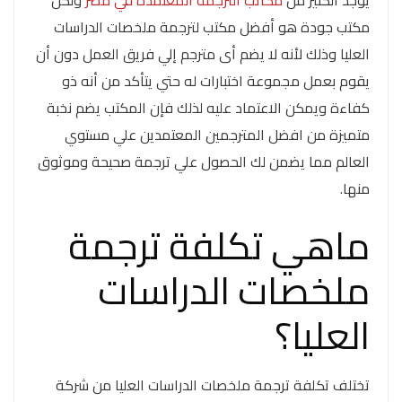
مكتب جودة هو أفضل مكتب لترجمة ملخصات الدراسات
العليا وذلك لأنه لا يضم أى مترجم إلي فريق العمل دون أن
يقوم بعمل مجموعة اختبارات له حتي يتأكد من أنه ذو
كفاءة ويمكن الاعتماد عليه لذلك فإن المكتب يضم نخبة
متميزة من افضل المترجمين المعتمدين علي مستوي
العالم مما يضمن لك الحصول علي ترجمة صحيحة وموثوق
منها.
ماهي تكلفة ترجمة
ملخصات الدراسات
العليا؟
تختلف تكلفة ترجمة ملخصات الدراسات العليا من شركة