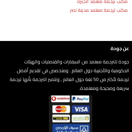
مكتب ترجمة معتمد الجيزة
مكتب ترجمة معتمد مدينة نصر
عن جودة
جودة للترجمة معتمد من السفارات والقنصليات والهيئات
الحكومية والأجنبية حول العالم . ومتخصص في تقديم أفضل
ترجمة لأكثر من 50 لغة حول العالم , وتتميز الترجمة بأنها ترجمة
سريعة وصحيحة ومعتمدة.