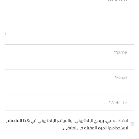
احفظ اسمي، بريدي الإلكتروني، والموقع الإلكتروني في هذا المتصفح
لاستخدامها المرة المقبلة في تعليقي.