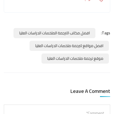
Tags:
افضل مكاتب الترجمة الملخصات الدراسات العليا
افضل مواقع لترجمة ملخصات الدراسات العليا
موقع ترجمة ملخصات الدراسات العليا
Leave A Comment