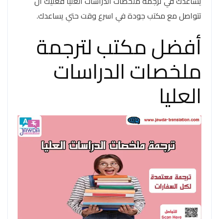
يساعدك في ترجمة ملخصات الدراسات العليا فعليك أن
تتواصل مع مكتب جودة في اسرع وقت حتي يساعدك.
أفضل مكتب لترجمة
ملخصات الدراسات
العليا