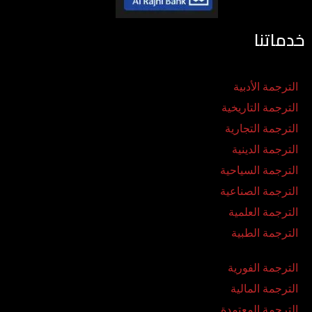
خدماتنا
الترجمة الأدبية
الترجمة التاريخية
الترجمة التجارية
الترجمة الدينية
الترجمة السياحية
الترجمة الصناعية
الترجمة العلمية
الترجمة الطبية
الترجمة الفورية
الترجمة المالية
الترجمة المعتمدة