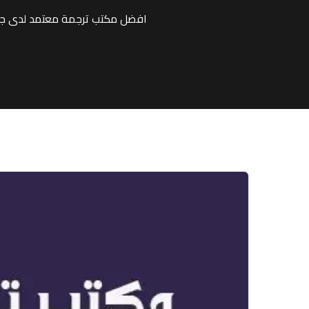
افضل مكتب ترجمة معتمد لدى جمي