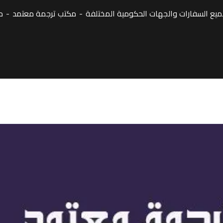
ع السفارات والجهات الحكومية المختلفة
مكتب ترجمة معتمد
م