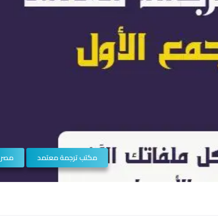
مكتب ترجمة معتمد
مصر