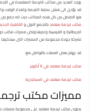
يوجد العديد من مكاتب الترجمة المعتمدة في التجم
قد يؤدى الى فشل عملية الترجمة واهدار الوقت وا
هو الافضل بين كل هذه المكاتب حيث انه جمع بين ا
مكتب ترجمة معتمد
بالتجمع الاول و
القاهرة الجديد
البريطانية و الفرنسية وغيرها.ولكن مميزات مكتب ج
لشركة جودة مجموعة من المميزات التى سنذكرها ل
قد يهتم بعض العملاء بالتواصل مع:
مكتب ترجمة معتمد في 6 أكتوبر
مكتب ترجمة معتمد في الاسكندرية
مميزات مكتب ترجمة
يحتوى مكتب ترجمة معتمد على مجموعة مميزات جعلت