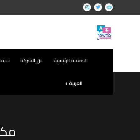
الصفحة الرئيسية
عن الشركة
خدمات
العربية
مكت