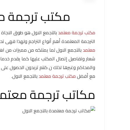
مكتب ترجمة مع
مكتب ترجمة معتمد
بالتجمع الاول هو طوق النجاة 
الترجمة المعتمدة أهم أنواع التراجم ولهذا فهى 
معتمد
بالتجمع الاول لما يمتلكه من مميزات من ا
شعار وتفاصيل إتصال المكتب عليها كما يقدم خدمات 
والمحاكم وغيرها لذلك ن كنتم تريدون الحصول على 
مع أفضل
مكتب ترجمة معتمد
بالتجمع الاول.
مكاتب ترجمة معتمدة