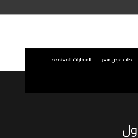
طلب عرض سعر
السفارات المعتمدة
ول