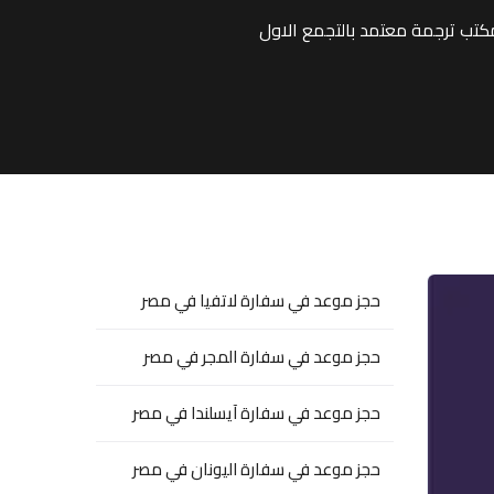
كتب ترجمة معتمد بالتجمع الاول
حجز موعد في سفارة لاتفيا في مصر
حجز موعد في سفارة المجر في مصر
حجز موعد في سفارة آيسلندا في مصر
حجز موعد في سفارة اليونان في مصر