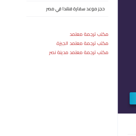
حجز موعد سفارة فنلندا في مصر
مكتب ترجمة معتمد
مكتب ترجمة معتمد الجيزة
مكتب ترجمة معتمد مدينة نصر