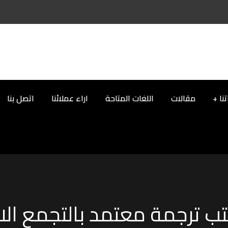
نا
مقالات
اللغات المتاحة
اراء عملائنا
اتصل بنا
ب ترجمة معتمد بالتجمع الا