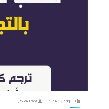
20 نوفمبر، 2021
Jawda.trans