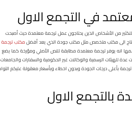
تمد في التجمع الاول
للكثير من الأشخاص الذين يحتاجون عمل ترجمة معتمدة حيث أصبحت
تحتاج الى مكتب متخصص مثل مكتب جودة الذي يعد أفضل
مكتب ترجمة
همها انه يوفر ترجمة معتمدة مطابقة للنص الأصلي ومؤرخة كما يضع
عدة للهيئات الرسمية والوكالات غير الحكومية والسفارات والجامعات
ترجمة بأعلى درجات الجودة وبدون اخطاء وبأسعار معقولة عليكم التوا
 بالتجمع الاول