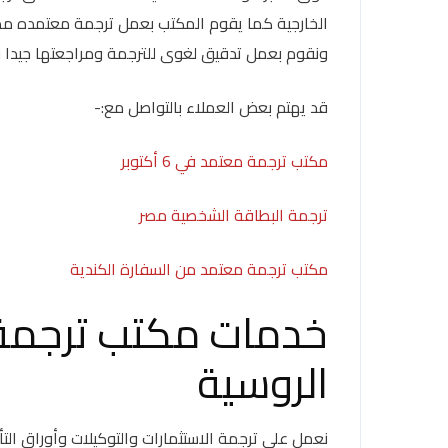
الخارجية كما يقوم المكتب بعمل ترجمة معتمده مط
ونقوم بعمل تدقيق لغوى للترجمة ومراجعتها جيدا قب
قد يهتم بعض العملاء بالتواصل مع:-
مكتب ترجمة معتمد في 6 أكتوبر
ترجمة البطاقة الشخصية مصر
مكتب ترجمة معتمد من السفارة الكندية
خدمات مكتب ترجمة
الروسية
نعمل على ترجمة الاستثمارات والتوكيلات وأوراق الت