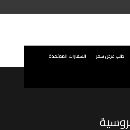
طلب عرض سعر
السفارات المعتمدة
روسية