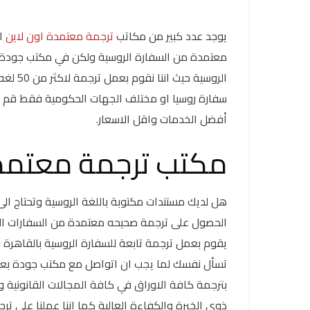
يوجد عدد كبير من مكاتب
ترجمة معتمدة اون لاين
ال
معتمدة من السفارة الروسية ولكن في مكتب جودة 
الروسي
سفارة روسيا او مختلف الجهات الحكومية فقط قم 
أفضل الخدمات واقل الاسعار.
مكتب ترجمة معتمد 
هل لديك مستندات مكتوبة باللغة الروسية وتحتاج ال
الحصول على ترجمة صحيحه معتمدة من السفارات الم
يقوم بعمل ترجمة تابعة للسفارة الروسية بالقاهرة 
تسأل نفسك لما يجب ان اتواصل مع مكتب جودة بعينه
بترجمة كافة الاوراق في كافة المجالات القانونية 
ذوى الخبرة والكفاءة العالية كما اننا عملنا على تر