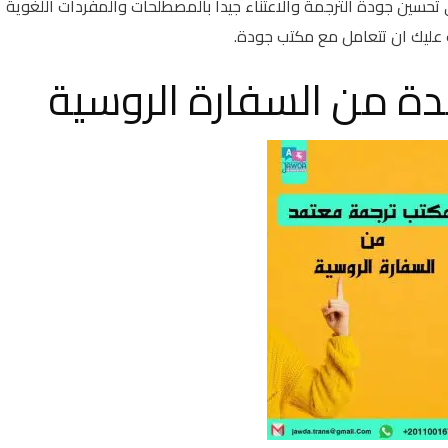
تحسين جودة الترجمة والاعتناء جيدا بالمصطلحات والمفردات اللغوية
عليك ان تتعامل مع مكتب جودة.
ة من السفارة الروسية