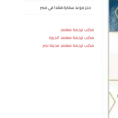
حجز موعد سفارة فنلندا في مصر
مكتب ترجمة معتمد
مكتب ترجمة معتمد الجيزة
مكتب ترجمة معتمد مدينة نصر