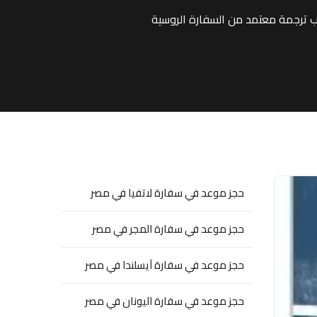
 ترجمة معتمد من السفارة الروسية
حجز موعد في سفارة لاتفيا في مصر
حجز موعد في سفارة المجر في مصر
حجز موعد في سفارة آيسلندا في مصر
حجز موعد في سفارة اليونان في مصر