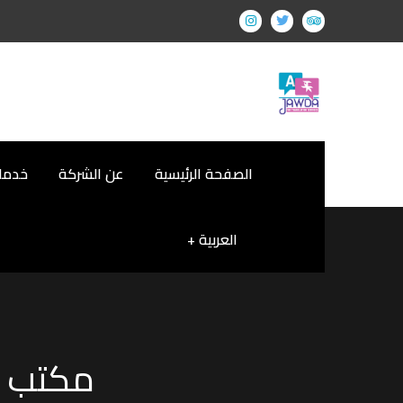
الصفحة الرئيسية
عن الشركة
خدمات
العربية
مكتب ت