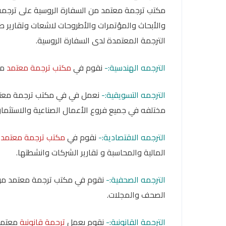
مكتب ترجمة معتمد من السفارة الروسية على ترجمة ال
والأبحاث والمؤتمرات والأطروحات لاشعات وتقارير 
الترجمة المعتمدة لدى السفارة الروسية.
الترجمه الهندسية:-
نقوم في
مكتب ترجمة معتمد
من
الترجمه التسويقية:-
نعمل في في مكتب ترجمة معتمد
مختلفه في جميع فروع الأعمال الصناعية والاستثمارية
الترجمه الاقتصادية:-
نقوم في
مكتب ترجمة معتمد ف
المالية والمحاسبة و تقارير الشركات وانشطتها.
الترجمه الصحفية:-
نقوم في مكتب ترجمة معتمد من ا
الصحف والمجلات.
الترجمة القانونية:-
نقوم بعمل
ترجمة قانونية
معتمده