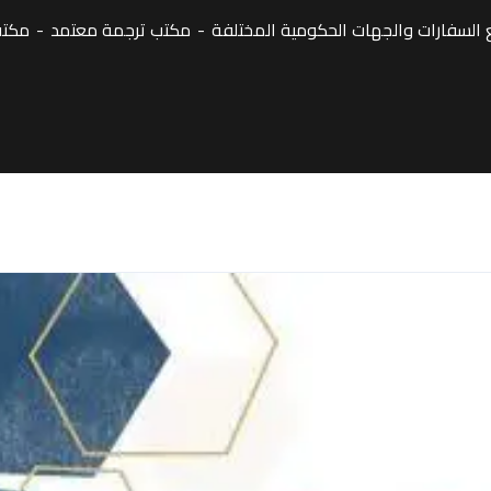
لسفارات والجهات الحكومية المختلفة
مكتب ترجمة معتمد
مكتب