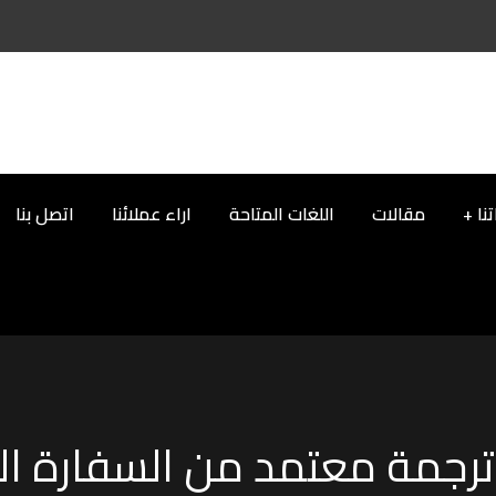
نا
مقالات
اللغات المتاحة
اراء عملائنا
اتصل بنا
رجمة معتمد من السفارة ال