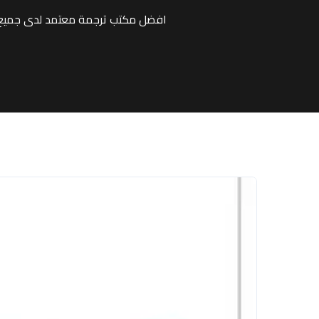
افضل مكتب ترجمة معتمد لدى جميع ا