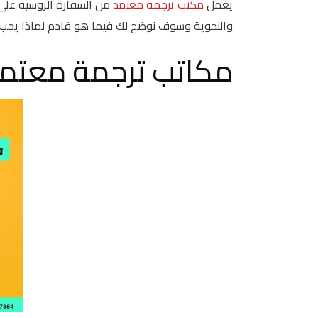
يعمل
مكتب ترجمة معتمد
من السفارة الروسية على 
والنحوية وسوف نوضح لك فيما هو قادم لماذا يجب 
مكاتب ترجمة معتمد