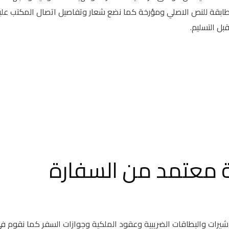
ابقة للنص الاصلي ومؤرخة كما نضع شعار وتفاصيل اتصال المكتب علي
ل التسليم.
 معتمد من السفارة
أشيرات والبطاقات الضريبية وعقود الملكية وجوازات السفر كما نقوم ف