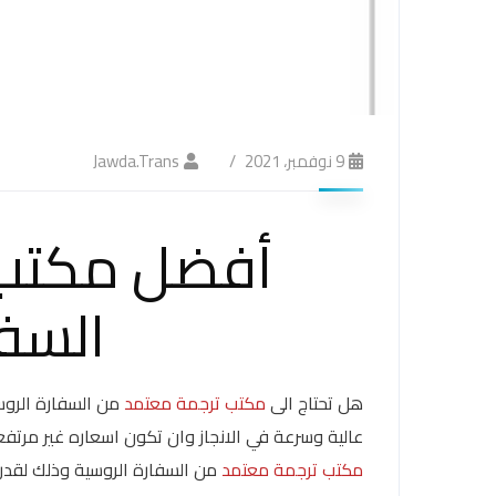
9 نوفمبر، 2021
Jawda.trans
أفضل مكتب 
السفا
هل تحتاج الى
مكتب ترجمة معتمد
من السفارة الروس
عالية وسرعة في الانجاز وان تكون اسعاره غير مرت
مكتب ترجمة معتمد
من السفارة الروسية وذلك لقدر